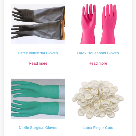
Latex Industrial Gloves
Latex Household Gloves
Read more
Read more
Nitrile Surgical Gloves
Latex Finger Cots