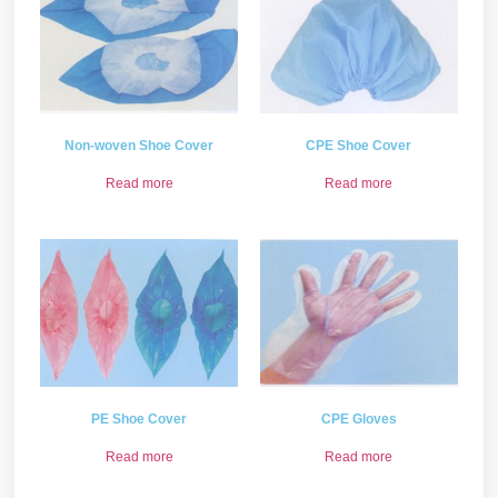
Non-woven Shoe Cover
CPE Shoe Cover
Read more
Read more
PE Shoe Cover
CPE Gloves
Read more
Read more