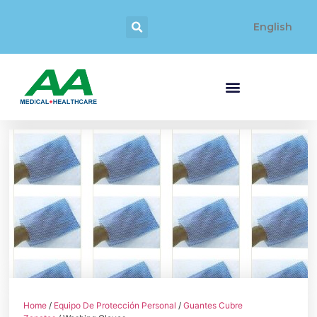
English
Home
/
Equipo De Protección Personal
/
Guantes Cubre