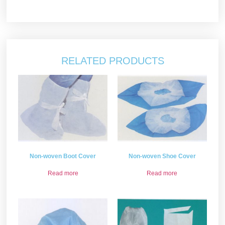
RELATED PRODUCTS
Non-woven Boot Cover
Non-woven Shoe Cover
Read more
Read more