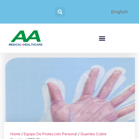
English
Home
/
Equipo De Protección Personal
/
Guantes Cubre