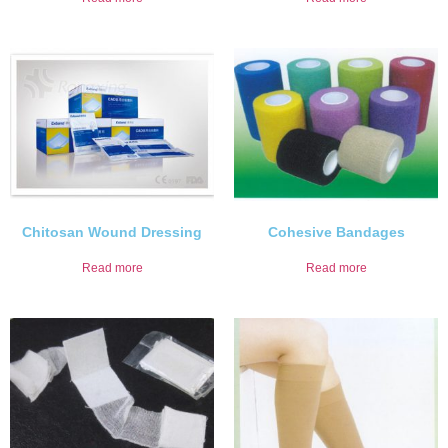
Chitosan Wound Dressing
Cohesive Bandages
Read more
Read more