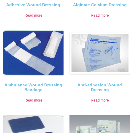
Adhesive Wound Dressing
Alginate Calcium Dressing
Read more
Read more
Ambulance Wound Dressing
Anti-adhesion Wound
Bandage
Dressing
Read more
Read more