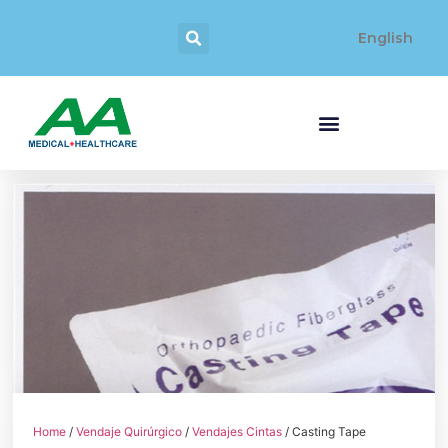
English
Home
/
Vendaje Quirúrgico
/
Vendajes Cintas
/ Casting Tape