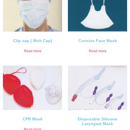
Clip cap ( Mob Cap)
Concise Face Mask
Read more
Read more
CPR Mask
Disposable Silicone
Laryngeal Mask
Read more