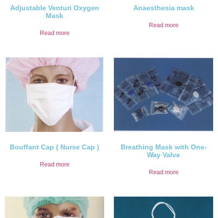
Adjustable Venturi Oxygen
Anaesthesia mask
Mask
Read more
Read more
Bouffant Cap ( Nurse Cap )
Breathing Mask with One-
Way Valve
Read more
Read more