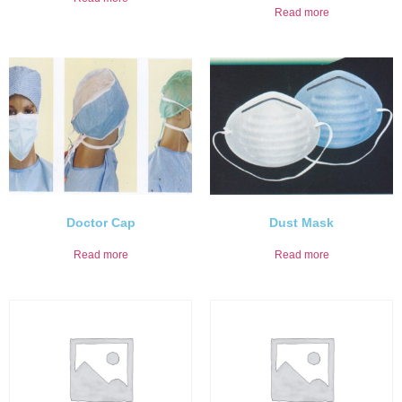
Read more
Doctor Cap
Dust Mask
Read more
Read more