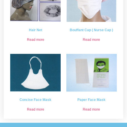
Hair Net
Bouffant Cap ( Nurse Cap )
Read more
Read more
Concise Face Mask
Paper Face Mask
Read more
Read more