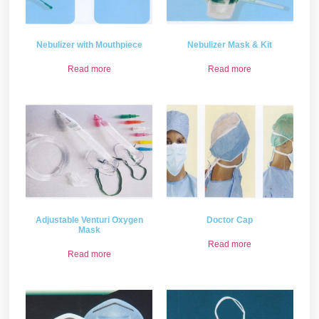
Nebulizer with Mouthpiece
Nebulizer Mask & Kit
Read more
Read more
Adjustable Venturi Oxygen
Doctor Cap
Mask
Read more
Read more