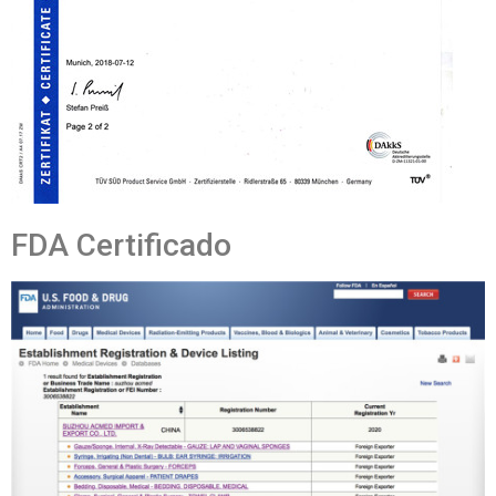
FDA Certificado