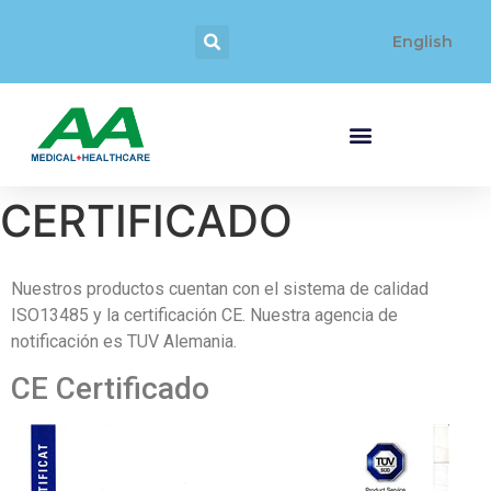
English
CERTIFICADO
Nuestros productos cuentan con el sistema de calidad
ISO13485 y la certificación CE. Nuestra agencia de
notificación es TUV Alemania.
CE Certificado