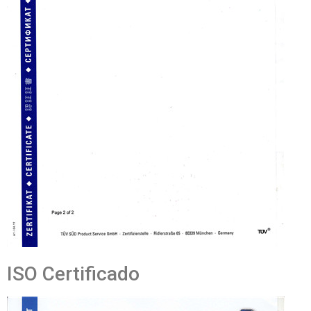
ISO Certificado