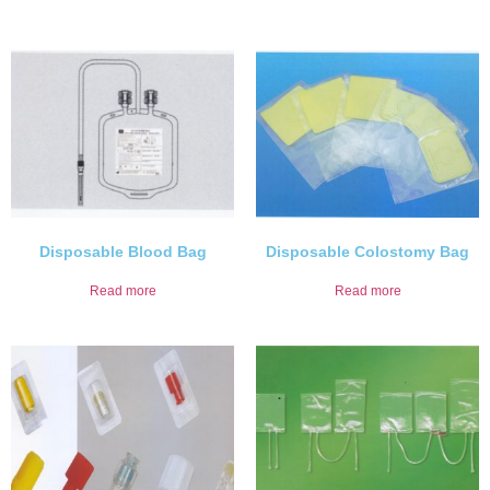
Disposable Blood Bag
Disposable Colostomy Bag
Read more
Read more