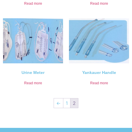
Read more
Read more
Urine Meter
Yankauer Handle
Read more
Read more
←
1
2