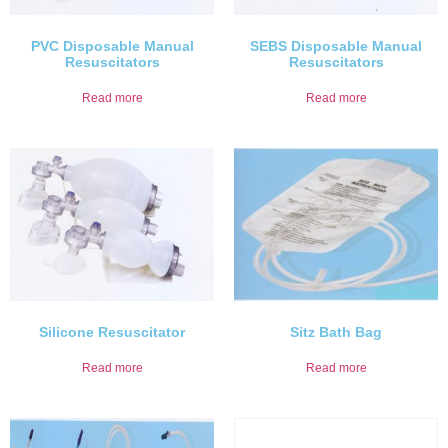
PVC Disposable Manual
SEBS Disposable Manual
Resuscitators
Resuscitators
Read more
Read more
Silicone Resuscitator
Sitz Bath Bag
Read more
Read more