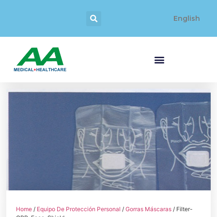
English
Home
/
Equipo De Protección Personal
/
Gorras Máscaras
/ Filter-