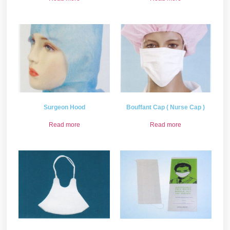
Surgeon Hood
Bouffant Cap ( Nurse Cap )
Read more
Read more