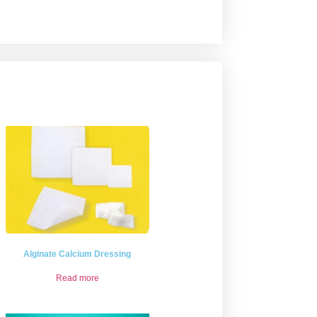
Alginate Calcium Dressing
Read more