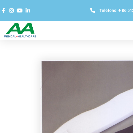
Teléfono: + 86 5