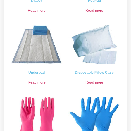
Diaper
Pet Pad
Read more
Read more
Underpad
Disposable Pillow Case
Read more
Read more