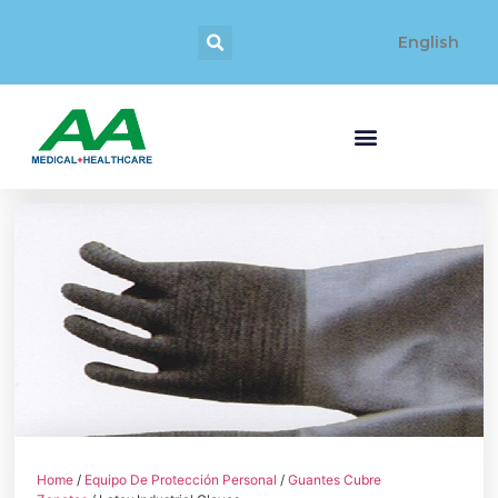
English
Home
/
Equipo De Protección Personal
/
Guantes Cubre