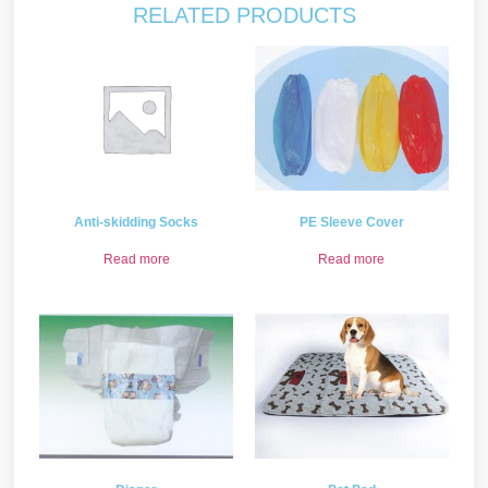
RELATED PRODUCTS
Anti-skidding Socks
PE Sleeve Cover
Read more
Read more