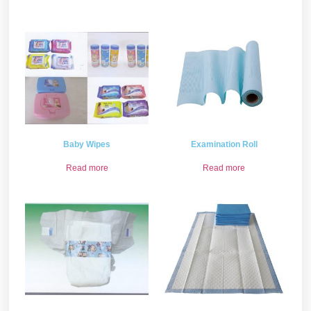
Baby Wipes
Examination Roll
Read more
Read more