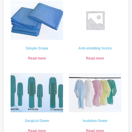
Simple Drape
Anti-skidding Socks
Read more
Read more
Surgical Gown
Isolation Gown
Read more
Read more