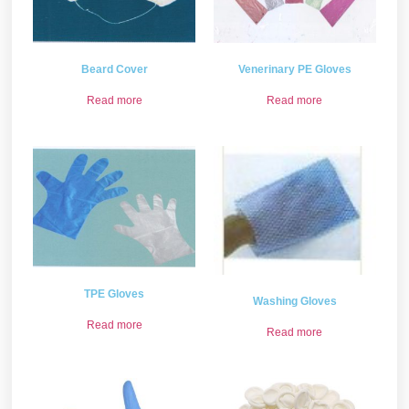
Beard Cover
Venerinary PE Gloves
Read more
Read more
TPE Gloves
Washing Gloves
Read more
Read more