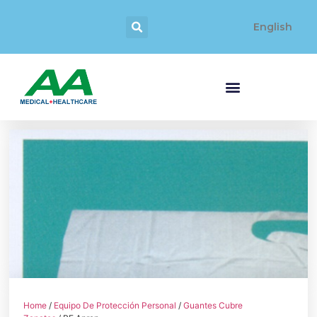
English
Home
/
Equipo De Protección Personal
/
Guantes Cubre