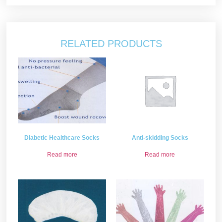
RELATED PRODUCTS
Diabetic Healthcare Socks
Anti-skidding Socks
Read more
Read more