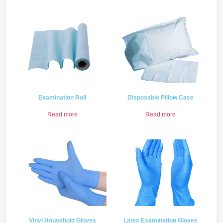
Examination Roll
Disposable Pillow Case
Read more
Read more
Vinyl Household Gloves
Latex Examination Gloves