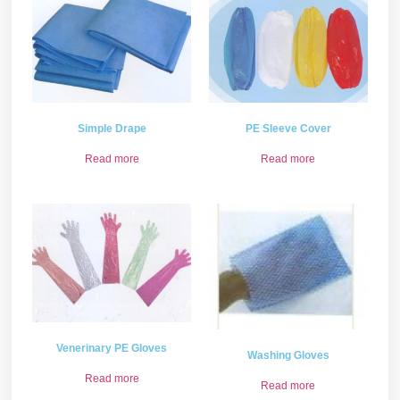
Simple Drape
PE Sleeve Cover
Read more
Read more
Venerinary PE Gloves
Washing Gloves
Read more
Read more