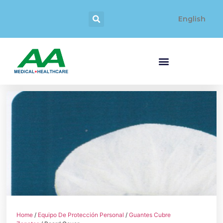
English
Home
/
Equipo De Protección Personal
/
Guantes Cubre