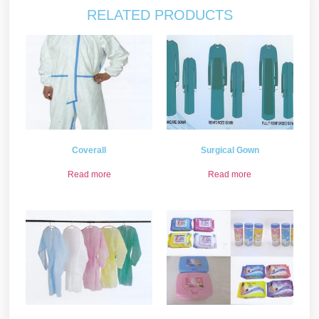
RELATED PRODUCTS
Coverall
Surgical Gown
Read more
Read more