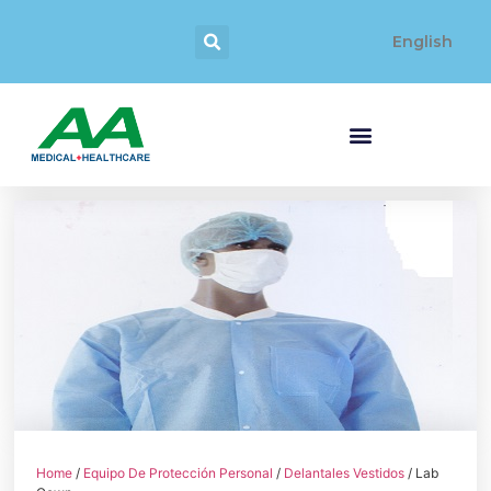
English
Home
/
Equipo De Protección Personal
/
Delantales Vestidos
/ Lab