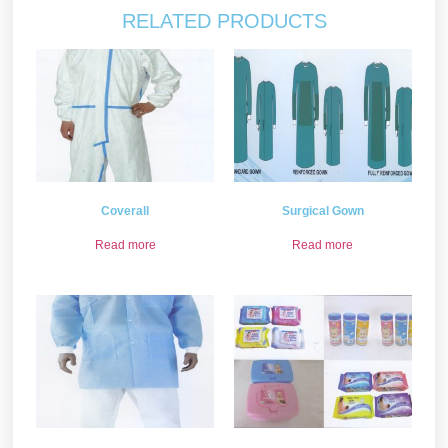
RELATED PRODUCTS
Coverall
Surgical Gown
Read more
Read more