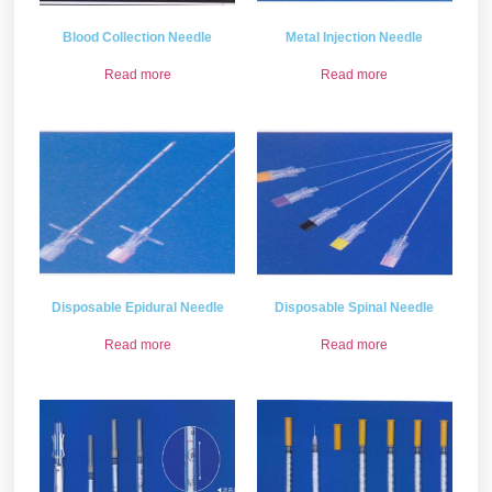
Blood Collection Needle
Metal Injection Needle
Read more
Read more
Disposable Epidural Needle
Disposable Spinal Needle
Read more
Read more