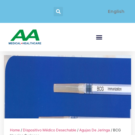
English
Home
/
Dispositivo Médico Desechable
/
Agujas De Jeringa
/ BCG