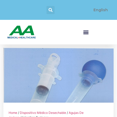
English
Home
/
Dispositivo Médico Desechable
/
Agujas De