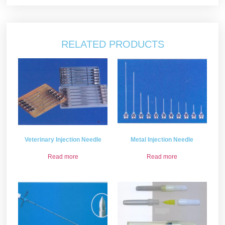
RELATED PRODUCTS
Veterinary Injection Needle
Metal Injection Needle
Read more
Read more