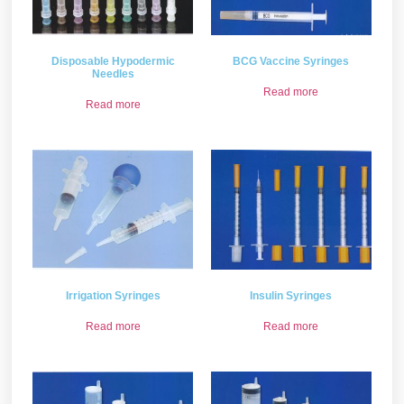
Disposable Hypodermic
BCG Vaccine Syringes
Needles
Read more
Read more
Irrigation Syringes
Insulin Syringes
Read more
Read more