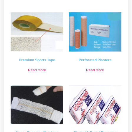
Premium Sports Tape
Perforated Plasters
Read more
Read more