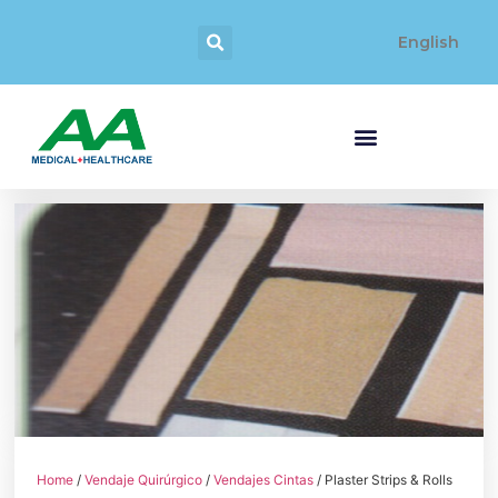
English
Home
/
Vendaje Quirúrgico
/
Vendajes Cintas
/ Plaster Strips & Rolls