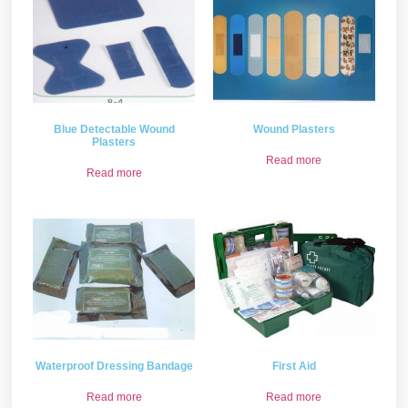
Blue Detectable Wound
Wound Plasters
Plasters
Read more
Read more
Waterproof Dressing Bandage
First Aid
Read more
Read more