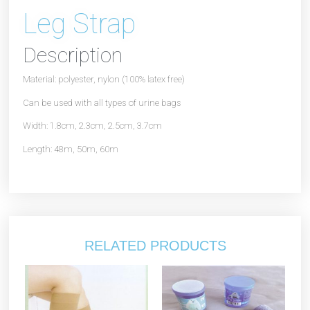
Leg Strap
Description
Material: polyester, nylon (100% latex free)
Can be used with all types of urine bags
Width: 1.8cm, 2.3cm, 2.5cm, 3.7cm
Length: 48m, 50m, 60m
RELATED PRODUCTS