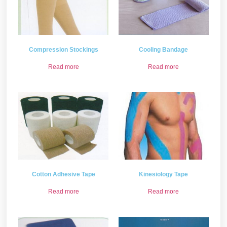
Compression Stockings
Cooling Bandage
Read more
Read more
Cotton Adhesive Tape
Kinesiology Tape
Read more
Read more