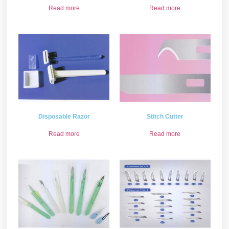
Read more
Read more
Disposable Razor
Stitch Cutter
Read more
Read more