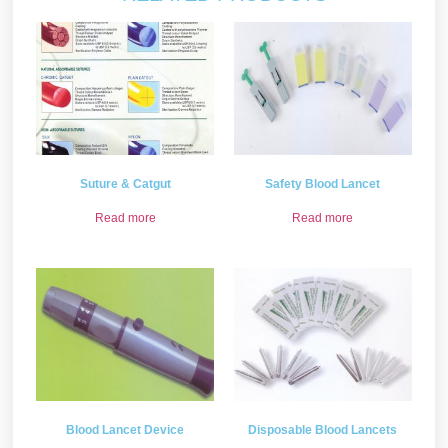
Suture & Catgut
Safety Blood Lancet
Read more
Read more
Blood Lancet Device
Disposable Blood Lancets