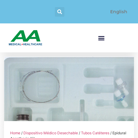
English
Home
/
Dispositivo Médico Desechable
/
Tubos Catéteres
/ Epidural