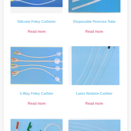
Silicone Foley Catheter
Disposable Penrose Tube
Read more
Read more
3-Way Foley Cathter
Latex Nelaton Cathter
Read more
Read more