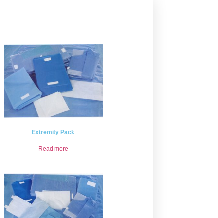
Extremity Pack
Read more