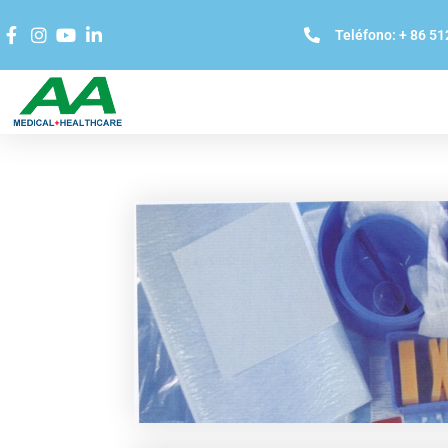
Teléfono: + 86 5