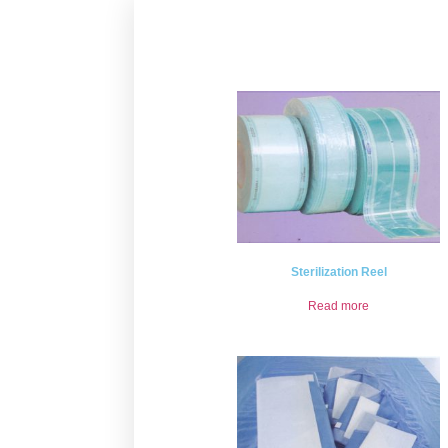
Sterilization Reel
Read more