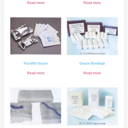
Read more
Read more
Paraffin Gauze
Gauze Bandage
Read more
Read more