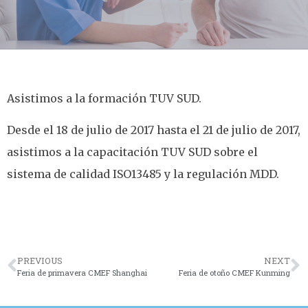
Asistimos a la formación TUV SUD.
Desde el 18 de julio de 2017 hasta el 21 de julio de 2017,
asistimos a la capacitación TUV SUD sobre el
sistema de calidad ISO13485 y la regulación MDD.
PREVIOUS
NEXT
Feria de primavera CMEF Shanghai
Feria de otoño CMEF Kunming